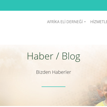
AFRİKA ELİ DERNEĞİ
HİZMETL
Haber / Blog
Bizden Haberler