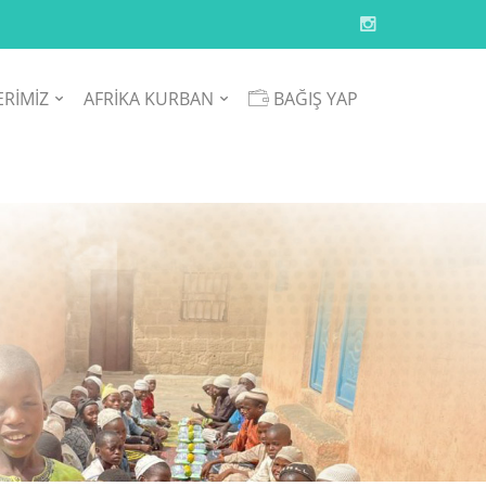
ERİMİZ
AFRİKA KURBAN
BAĞIŞ YAP